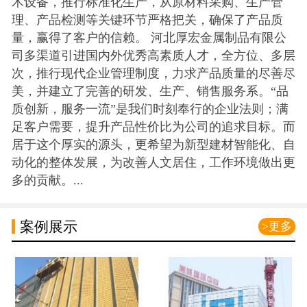
术设备，推行标准化生产，从原材料采购、生产管
理、产品检测等关键环节严格把关，确保了产品质
量，赢得了客户的信赖。 河北厚宏金属制品有限公
司多渠道引进国内外优秀高素质人才，全方位、多层
次，推行现代企业管理制度，力求产品质量的尽善尽
美，并建立了完善的研发、生产、销售服务系。“品
质创新，服务一流”是我们时刻奉行的企业法则；满
足客户需要，提升产品性价比为公司的追求目标。而
居于这个厚实的源头，更希望为新型建材智能化、自
动化的整体发展，为改善人文居住，工作环境做出更
多的贡献。...
案例展示
>更多