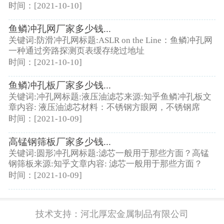
时间：[2021-10-10]
鱼鳞冲孔网厂家多少钱...
关键词:防滑冲孔网标题:ASLR on the Line：鱼鳞冲孔网
一种通过旁路探测页表缓存绕过地址
时间：[2021-10-10]
鱼鳞冲孔板厂家多少钱...
关键词:冲孔网标题:液压油滤芯来源:知乎鱼鳞冲孔板文
章内容: 液压油滤芯材料：不锈钢方眼网，不锈钢席
时间：[2021-10-09]
高锰钢筛板厂家多少钱...
关键词:圆形冲孔网标题:滤芯一般用于那些方面？高锰
钢筛板来源:知乎文章内容: 滤芯一般用于那些方面？
时间：[2021-10-09]
技术支持：
河北厚宏金属制品有限公司