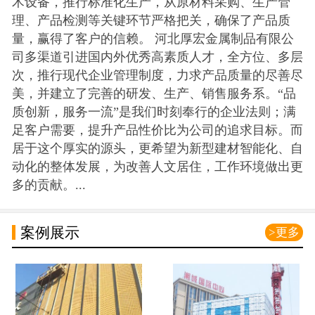
术设备，推行标准化生产，从原材料采购、生产管
理、产品检测等关键环节严格把关，确保了产品质
量，赢得了客户的信赖。 河北厚宏金属制品有限公
司多渠道引进国内外优秀高素质人才，全方位、多层
次，推行现代企业管理制度，力求产品质量的尽善尽
美，并建立了完善的研发、生产、销售服务系。“品
质创新，服务一流”是我们时刻奉行的企业法则；满
足客户需要，提升产品性价比为公司的追求目标。而
居于这个厚实的源头，更希望为新型建材智能化、自
动化的整体发展，为改善人文居住，工作环境做出更
多的贡献。...
案例展示
>更多