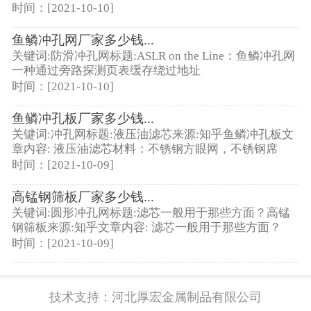
时间：[2021-10-10]
鱼鳞冲孔网厂家多少钱...
关键词:防滑冲孔网标题:ASLR on the Line：鱼鳞冲孔网
一种通过旁路探测页表缓存绕过地址
时间：[2021-10-10]
鱼鳞冲孔板厂家多少钱...
关键词:冲孔网标题:液压油滤芯来源:知乎鱼鳞冲孔板文
章内容: 液压油滤芯材料：不锈钢方眼网，不锈钢席
时间：[2021-10-09]
高锰钢筛板厂家多少钱...
关键词:圆形冲孔网标题:滤芯一般用于那些方面？高锰
钢筛板来源:知乎文章内容: 滤芯一般用于那些方面？
时间：[2021-10-09]
技术支持：
河北厚宏金属制品有限公司