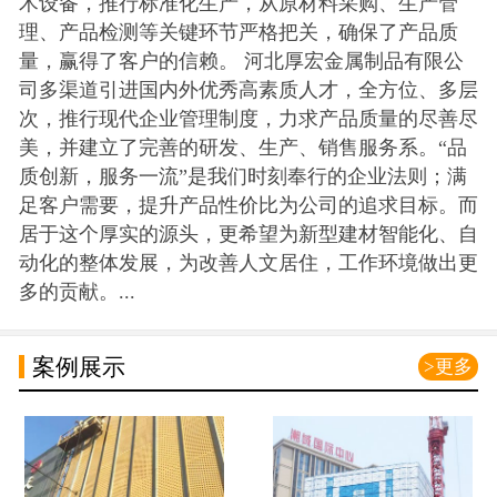
术设备，推行标准化生产，从原材料采购、生产管
理、产品检测等关键环节严格把关，确保了产品质
量，赢得了客户的信赖。 河北厚宏金属制品有限公
司多渠道引进国内外优秀高素质人才，全方位、多层
次，推行现代企业管理制度，力求产品质量的尽善尽
美，并建立了完善的研发、生产、销售服务系。“品
质创新，服务一流”是我们时刻奉行的企业法则；满
足客户需要，提升产品性价比为公司的追求目标。而
居于这个厚实的源头，更希望为新型建材智能化、自
动化的整体发展，为改善人文居住，工作环境做出更
多的贡献。...
案例展示
>更多