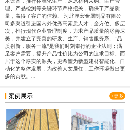
术设备，推行标准化生产，从原材料采购、生产管
理、产品检测等关键环节严格把关，确保了产品质
量，赢得了客户的信赖。 河北厚宏金属制品有限公
司多渠道引进国内外优秀高素质人才，全方位、多层
次，推行现代企业管理制度，力求产品质量的尽善尽
美，并建立了完善的研发、生产、销售服务系。“品
质创新，服务一流”是我们时刻奉行的企业法则；满
足客户需要，提升产品性价比为公司的追求目标。而
居于这个厚实的源头，更希望为新型建材智能化、自
动化的整体发展，为改善人文居住，工作环境做出更
多的贡献。...
案例展示
>更多