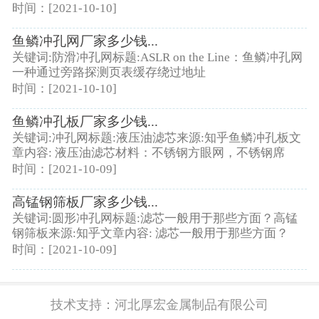
时间：[2021-10-10]
鱼鳞冲孔网厂家多少钱...
关键词:防滑冲孔网标题:ASLR on the Line：鱼鳞冲孔网
一种通过旁路探测页表缓存绕过地址
时间：[2021-10-10]
鱼鳞冲孔板厂家多少钱...
关键词:冲孔网标题:液压油滤芯来源:知乎鱼鳞冲孔板文
章内容: 液压油滤芯材料：不锈钢方眼网，不锈钢席
时间：[2021-10-09]
高锰钢筛板厂家多少钱...
关键词:圆形冲孔网标题:滤芯一般用于那些方面？高锰
钢筛板来源:知乎文章内容: 滤芯一般用于那些方面？
时间：[2021-10-09]
技术支持：
河北厚宏金属制品有限公司