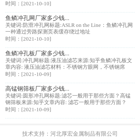
时间：[2021-10-10]
鱼鳞冲孔网厂家多少钱...
关键词:防滑冲孔网标题:ASLR on the Line：鱼鳞冲孔网
一种通过旁路探测页表缓存绕过地址
时间：[2021-10-10]
鱼鳞冲孔板厂家多少钱...
关键词:冲孔网标题:液压油滤芯来源:知乎鱼鳞冲孔板文
章内容: 液压油滤芯材料：不锈钢方眼网，不锈钢席
时间：[2021-10-09]
高锰钢筛板厂家多少钱...
关键词:圆形冲孔网标题:滤芯一般用于那些方面？高锰
钢筛板来源:知乎文章内容: 滤芯一般用于那些方面？
时间：[2021-10-09]
技术支持：
河北厚宏金属制品有限公司