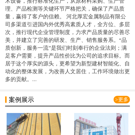
术设备，推行标准化生产，从原材料采购、生产管
理、产品检测等关键环节严格把关，确保了产品质
量，赢得了客户的信赖。 河北厚宏金属制品有限公
司多渠道引进国内外优秀高素质人才，全方位、多层
次，推行现代企业管理制度，力求产品质量的尽善尽
美，并建立了完善的研发、生产、销售服务系。“品
质创新，服务一流”是我们时刻奉行的企业法则；满
足客户需要，提升产品性价比为公司的追求目标。而
居于这个厚实的源头，更希望为新型建材智能化、自
动化的整体发展，为改善人文居住，工作环境做出更
多的贡献。...
案例展示
>更多