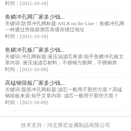
时间：[2021-10-10]
鱼鳞冲孔网厂家多少钱...
关键词:防滑冲孔网标题:ASLR on the Line：鱼鳞冲孔网
一种通过旁路探测页表缓存绕过地址
时间：[2021-10-10]
鱼鳞冲孔板厂家多少钱...
关键词:冲孔网标题:液压油滤芯来源:知乎鱼鳞冲孔板文
章内容: 液压油滤芯材料：不锈钢方眼网，不锈钢席
时间：[2021-10-09]
高锰钢筛板厂家多少钱...
关键词:圆形冲孔网标题:滤芯一般用于那些方面？高锰
钢筛板来源:知乎文章内容: 滤芯一般用于那些方面？
时间：[2021-10-09]
技术支持：
河北厚宏金属制品有限公司