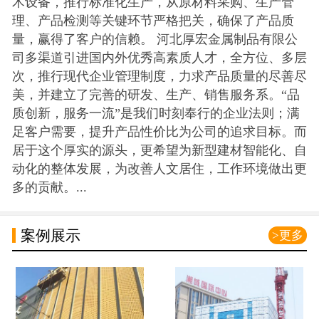
术设备，推行标准化生产，从原材料采购、生产管
理、产品检测等关键环节严格把关，确保了产品质
量，赢得了客户的信赖。 河北厚宏金属制品有限公
司多渠道引进国内外优秀高素质人才，全方位、多层
次，推行现代企业管理制度，力求产品质量的尽善尽
美，并建立了完善的研发、生产、销售服务系。“品
质创新，服务一流”是我们时刻奉行的企业法则；满
足客户需要，提升产品性价比为公司的追求目标。而
居于这个厚实的源头，更希望为新型建材智能化、自
动化的整体发展，为改善人文居住，工作环境做出更
多的贡献。...
案例展示
>更多