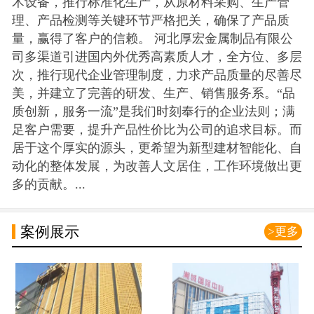
术设备，推行标准化生产，从原材料采购、生产管
理、产品检测等关键环节严格把关，确保了产品质
量，赢得了客户的信赖。 河北厚宏金属制品有限公
司多渠道引进国内外优秀高素质人才，全方位、多层
次，推行现代企业管理制度，力求产品质量的尽善尽
美，并建立了完善的研发、生产、销售服务系。“品
质创新，服务一流”是我们时刻奉行的企业法则；满
足客户需要，提升产品性价比为公司的追求目标。而
居于这个厚实的源头，更希望为新型建材智能化、自
动化的整体发展，为改善人文居住，工作环境做出更
多的贡献。...
案例展示
>更多