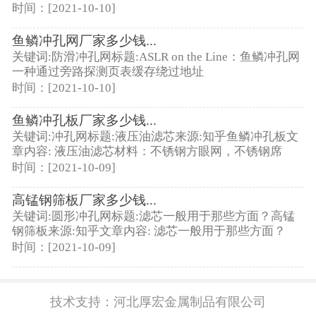
时间：[2021-10-10]
鱼鳞冲孔网厂家多少钱...
关键词:防滑冲孔网标题:ASLR on the Line：鱼鳞冲孔网
一种通过旁路探测页表缓存绕过地址
时间：[2021-10-10]
鱼鳞冲孔板厂家多少钱...
关键词:冲孔网标题:液压油滤芯来源:知乎鱼鳞冲孔板文
章内容: 液压油滤芯材料：不锈钢方眼网，不锈钢席
时间：[2021-10-09]
高锰钢筛板厂家多少钱...
关键词:圆形冲孔网标题:滤芯一般用于那些方面？高锰
钢筛板来源:知乎文章内容: 滤芯一般用于那些方面？
时间：[2021-10-09]
技术支持：
河北厚宏金属制品有限公司